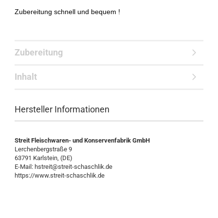
Zubereitung schnell und bequem !
Zubereitung
Inhalt
Hersteller Informationen
Streit Fleischwaren- und Konservenfabrik GmbH
Lerchenbergstraße 9
63791 Karlstein, (DE)
E-Mail: hstreit@streit-schaschlik.de
https://www.streit-schaschlik.de