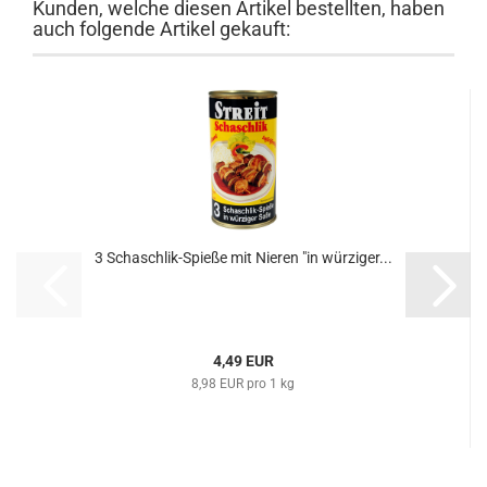
Kunden, welche diesen Artikel bestellten, haben
auch folgende Artikel gekauft:
3 Schaschlik-Spieße mit Nieren "in würziger...
4,49 EUR
8,98 EUR pro 1 kg