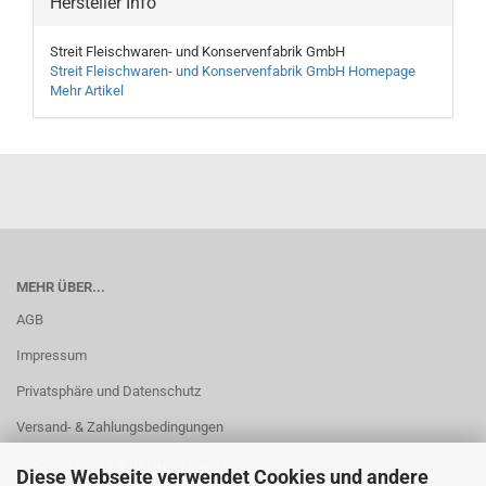
Hersteller Info
Streit Fleischwaren- und Konservenfabrik GmbH
Streit Fleischwaren- und Konservenfabrik GmbH Homepage
Mehr Artikel
MEHR ÜBER...
AGB
Impressum
Privatsphäre und Datenschutz
Versand- & Zahlungsbedingungen
Widerrufsrecht & Widerrufsformular
Diese Webseite verwendet Cookies und andere