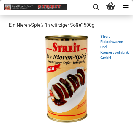
Ein Nieren-Spieß "in würziger Soße" 500g
Streit
Fleischwaren-
und
Konservenfabrik
GmbH