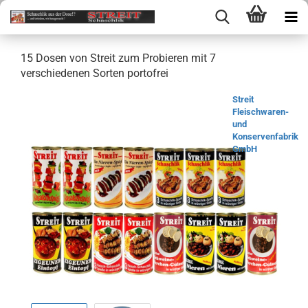
15 Dosen von Streit zum Probieren mit 7
verschiedenen Sorten portofrei
Streit
Fleischwaren-
und
Konservenfabrik
GmbH