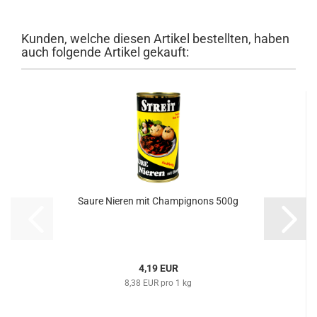
Kunden, welche diesen Artikel bestellten, haben
auch folgende Artikel gekauft:
Saure Nieren mit Champignons 500g
4,19 EUR
8,38 EUR pro 1 kg